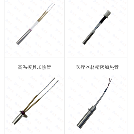
高温模具加热管
医疗器材精密加热管