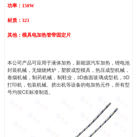
功率：150W
材质：321
模具电加热管带固定片
其他：
本公司产品可应用于液体加热，新能源汽车加热，锂电池
封装机械，无烟烧烤炉，塑胶成型模具，热压成型机械，
卷烟机械，制药机械，制鞋业，3D曲面玻璃成型机，3D
打印机，包装机械、挤出机等设备的电加热元件，所有型
号均按CE标准制造。