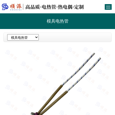
模具电热管