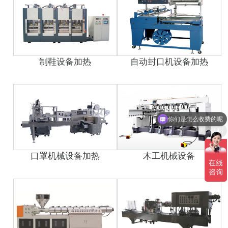
制鞋设备加热
自动封口机设备加热
你们是怎么收费的呢
现在有优惠活动吗
口罩机械设备加热
木工机械设备