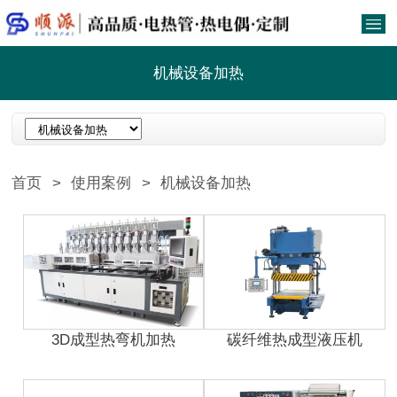
机械设备加热
首页
>
使用案例
>
机械设备加热
3D成型热弯机加热
碳纤维热成型液压机