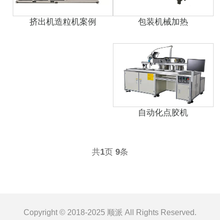
挤出机造粒机案例
包装机械加热
自动化点胶机
共
1
页
9
条
Copyright © 2018-2025 顺派 All Rights Reserved.