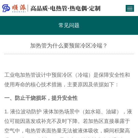
常见问题
加热管为什么要预留冷区冷端？
工业电加热管设计中预留冷区（冷端）是保障安全性和
使用寿命的核心技术措施，主要原因及依据如下：
一、防止干烧损坏，提升安全性
1. 液位波动防护 液体加热场景中（如水箱、油罐），液
位可能因蒸发或补充不及时下降。若加热区直接暴露于
空气中，电热管表面热量无法被液体吸收，瞬间积聚高